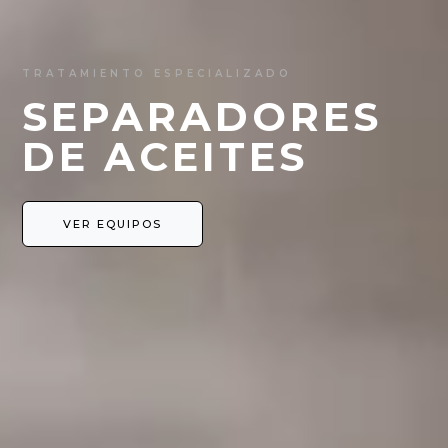
TRATAMIENTO ESPECIALIZADO
SEPARADORES
DE ACEITES
VER EQUIPOS